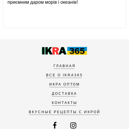
приємним даром морів і океанів!
ГЛАВНАЯ
ВСЕ О IKRA365
ИКРА ОПТОМ
ДОСТАВКА
КОНТАКТЫ
ВКУСНЫЕ РЕЦЕПТЫ С ИКРОЙ