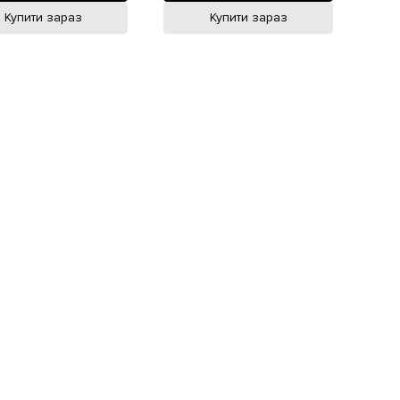
Купити зараз
Купити зараз