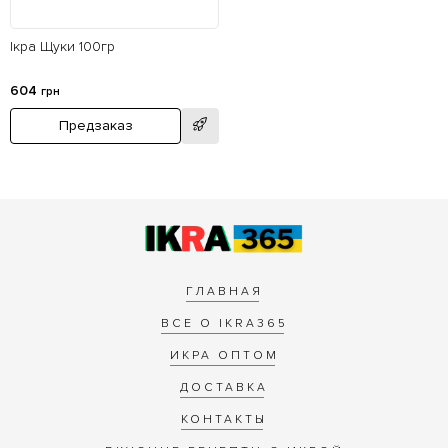
Ікра Щуки 100гр
604
грн
Предзаказ
ГЛАВНАЯ
ВСЕ О IKRA365
ИКРА ОПТОМ
ДОСТАВКА
КОНТАКТЫ